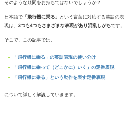
そのような疑問をお持ちではないでしょうか？
日本語で
「飛行機に乗る」
という言葉に対応する英語の表
現は、
3つも4つもさまざまな表現があり混乱しがち
です。
そこで、この記事では、
「飛行機に乗る」の英語表現の使い分け
「飛行機に乗って（どこかに）いく」の定番表現
「飛行機に乗る」という動作を表す定番表現
について詳しく解説していきます。