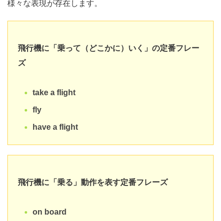
様々な表現が存在します。
飛行機に「乗って（どこかに）いく」の定番フレー
ズ
take a flight
fly
have a flight
飛行機に「乗る」動作を表す定番フレーズ
on board