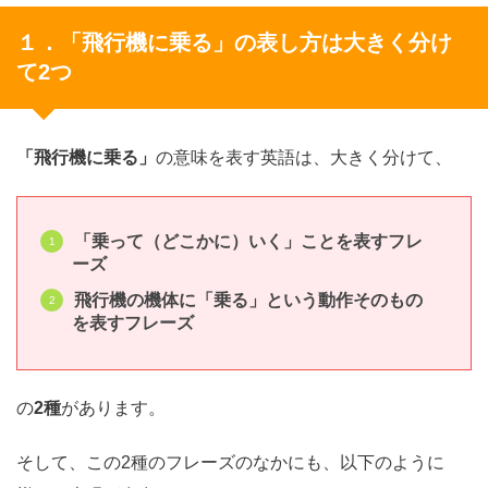
１．「飛行機に乗る」の表し方は大きく分け
て2つ
「飛行機に乗る」
の意味を表す英語は、大きく分けて、
「乗って（どこかに）いく」ことを表すフレ
ーズ
飛行機の機体に「乗る」という動作そのもの
を表すフレーズ
の
2種
があります。
そして、この2種のフレーズのなかにも、以下のように