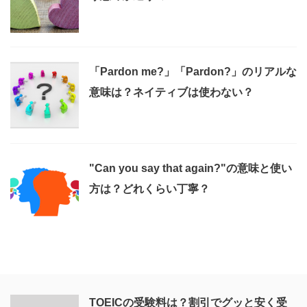
「Pardon me?」「Pardon?」のリアルな
意味は？ネイティブは使わない？
"Can you say that again?"の意味と使い
方は？どれくらい丁寧？
TOEICの受験料は？割引でグッと安く受