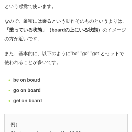
という感覚で使います。
なので、厳密には乗るという動作そのものというよりは、
「乗っている状態」（boardの上にいる状態）
のイメージ
の方が近いです。
また、基本的に、以下のように"be" "go" "get"とセットで
使われることが多いです。
be on board
go on board
get on board
例）