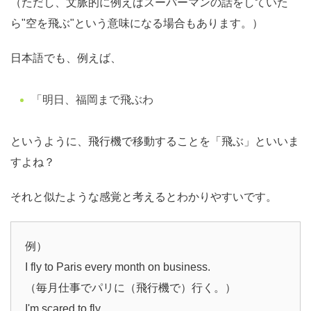
（ただし、文脈的に例えばスーパーマンの話をしていた
ら"空を飛ぶ"という意味になる場合もあります。）
日本語でも、例えば、
「明日、福岡まで飛ぶわ
というように、飛行機で移動することを「飛ぶ」といいま
すよね？
それと似たような感覚と考えるとわかりやすいです。
例）
I fly to Paris every month on business.
（毎月仕事でパリに（飛行機で）行く。）
I'm scared to fly.