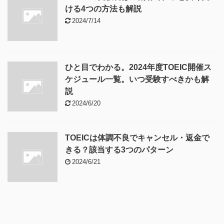
ける4つの方法も解説
2024/7/14
ひと目でわかる。2024年度TOEIC開催ス
ケジュール一覧。いつ受験すべきかも解
説
2024/6/20
TOEICは体調不良でキャンセル・返金で
きる？該当する3つのパターン
2024/6/21