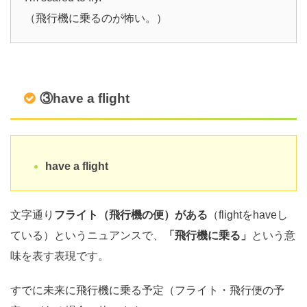
（飛行機に乗るのが怖い。）
③have a flight
have a flight
文字通り
フライト（飛行機の便）がある
（flightをhaveし
ている）というニュアンスで、
「飛行機に乗る」
という意
味を表す表現です。
すでに未来に飛行機に乗る予定（フライト・飛行便の予